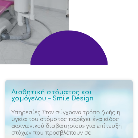
Αισθητική στόματος και
χαμόγελου – Smile Design
Υπηρεσίες Στον σύγχρονο τρόπο ζωής η
υγεία του στόματος παρέχει ένα είδος
«κοινωνικού διαβατηρίου» για επίτευξη
στόχων που προσβλέπουν σε