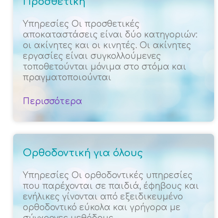
Προσθετική
Υπηρεσίες Οι προσθετικές
αποκαταστάσεις είναι δύο κατηγοριών:
οι ακίνητες και οι κινητές. Οι ακίνητες
εργασίες είναι συγκολλούμενες
τοποθετούνται μόνιμα στο στόμα και
πραγματοποιούνται
Περισσότερα
Ορθοδοντική για όλους
Υπηρεσίες Οι ορθοδοντικές υπηρεσίες
που παρέχονται σε παιδιά, έφηβους και
ενήλικες γίνονται από εξειδικευμένο
ορθοδοντικό εύκολα και γρήγορα με