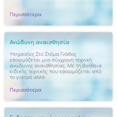
Περισσότερα
Ανώδυνη αναισθησία
Υπηρεσίες Στο Στόμα Γνάθος
εφαρμόζεται μια σύγχρονη τεχνική
ανώδυνης αναισθησίας. Με τη βοήθεια
ειδικής τεχνικής που εφαρμόζεται από
το γιατρό αλλά
Περισσότερα