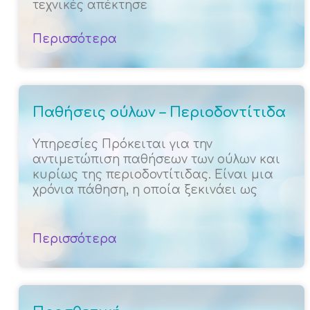
τεχνικές απέκτησε
Περισσότερα
Παθήσεις ούλων – Περιοδοντίτιδα
Υπηρεσίες Πρόκειται για την
αντιμετώπιση παθήσεων των ούλων και
κυρίως της περιοδοντίτιδας. Είναι μια
χρόνια πάθηση, η οποία ξεκινάει ως
Περισσότερα