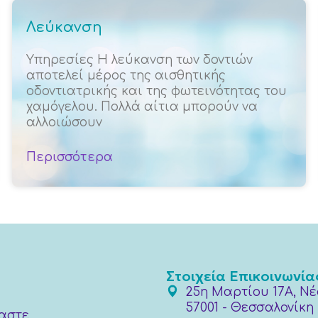
Λεύκανση
Υπηρεσίες Η λεύκανση των δοντιών
αποτελεί μέρος της αισθητικής
οδοντιατρικής και της φωτεινότητας του
χαμόγελου. Πολλά αίτια μπορούν να
αλλοιώσουν
Περισσότερα
Στοιχεία Επικοινωνία
25η Μαρτίου 17Α, Νέ
57001 - Θεσσαλονίκη
μαστε