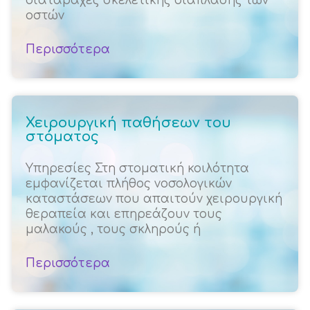
διαταραχές σκελετικής διάπλασης των
οστών
Περισσότερα
Χειρουργική παθήσεων του
στόματος
Υπηρεσίες Στη στοματική κοιλότητα
εμφανίζεται πλήθος νοσολογικών
καταστάσεων που απαιτούν χειρουργική
θεραπεία και επηρεάζουν τους
μαλακούς , τους σκληρούς ή
Περισσότερα