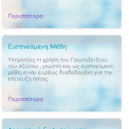
Περισσότερα
Εισπνεόμενη Μέθη
Υπηρεσίες Η χρήση του Πρωτοξείδιου
του Αζώτου , γνωστή και ως εισπνεόμενη
μέθη, είναι ευρέως διαδεδομένη για την
επίτευξη ήπιας
Περισσότερα