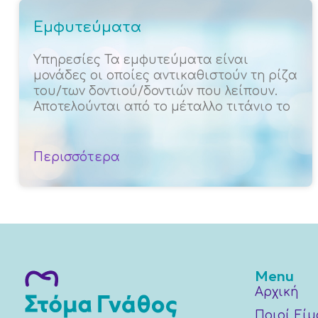
Εμφυτεύματα
Υπηρεσίες Τα εμφυτεύματα είναι
μονάδες οι οποίες αντικαθιστούν τη ρίζα
του/των δοντιού/δοντιών που λείπουν.
Αποτελούνται από το μέταλλο τιτάνιο το
Περισσότερα
Menu
Αρχική
Ποιοί Εί